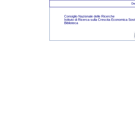
De
Consiglio Nazionale delle Ricerche
Istituto di Ricerca sulla Crescita Economica Sost
Biblioteca