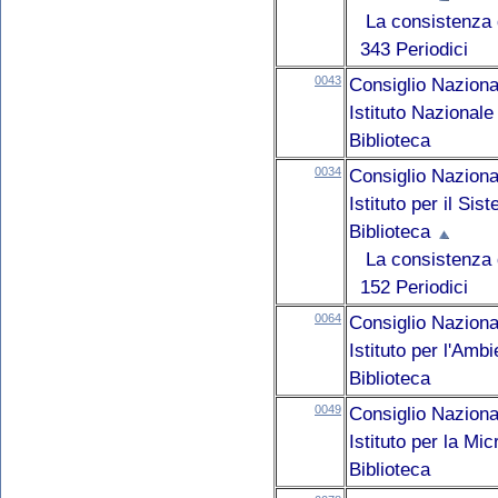
La consistenza d
343 Periodici
0043
Consiglio Naziona
Istituto Nazionale
Biblioteca
0034
Consiglio Naziona
Istituto per il S
Biblioteca
La consistenza d
152 Periodici
0064
Consiglio Naziona
Istituto per l'Amb
Biblioteca
0049
Consiglio Naziona
Istituto per la Mi
Biblioteca