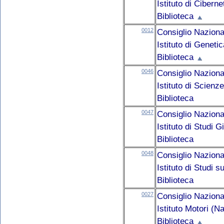
Istituto di Cibern
Biblioteca
0012
Consiglio Naziona
Istituto di Geneti
Biblioteca
0046
Consiglio Naziona
Istituto di Scienz
Biblioteca
0047
Consiglio Naziona
Istituto di Studi G
Biblioteca
0048
Consiglio Naziona
Istituto di Studi 
Biblioteca
0027
Consiglio Naziona
Istituto Motori (Na
Biblioteca