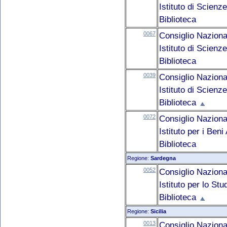
Istituto di Scienz
Biblioteca
0067
Consiglio Naziona
Istituto di Scienz
Biblioteca
0039
Consiglio Naziona
Istituto di Scienz
Biblioteca
0072
Consiglio Naziona
Istituto per i Ben
Biblioteca
Regione:
Sardegna
0052
Consiglio Naziona
Istituto per lo St
Biblioteca
Regione:
Sicilia
0013
Consiglio Naziona