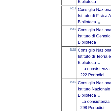
Biblioteca
0019
Consiglio Naziona
Istituto di Fisica
Biblioteca
0059
Consiglio Naziona
Istituto di Geneti
Biblioteca
0081
Consiglio Naziona
Istituto di Teoria
Biblioteca
La consistenza d
222 Periodici
0080
Consiglio Naziona
Istituto Nazionale
Biblioteca
La consistenza d
298 Periodici