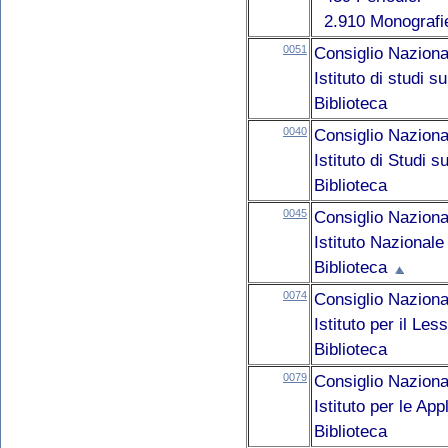
2.910 Monografi
0051
Consiglio Naziona
Istituto di studi 
Biblioteca
0040
Consiglio Naziona
Istituto di Studi 
Biblioteca
0045
Consiglio Naziona
Istituto Nazional
Biblioteca
0074
Consiglio Naziona
Istituto per il Le
Biblioteca
0079
Consiglio Naziona
Istituto per le Ap
Biblioteca