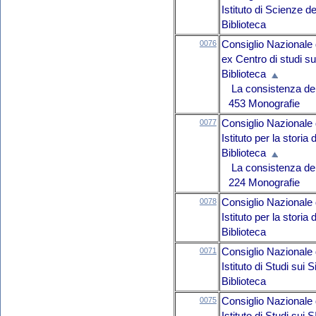
Istituto di Scienze d
Biblioteca
0076
Consiglio Nazionale 
ex Centro di studi s
Biblioteca
La consistenza del 
453 Monografie
0077
Consiglio Nazionale 
Istituto per la storia
Biblioteca
La consistenza del 
224 Monografie
0078
Consiglio Nazionale 
Istituto per la storia
Biblioteca
0071
Consiglio Nazionale 
Istituto di Studi sui
Biblioteca
0075
Consiglio Nazionale 