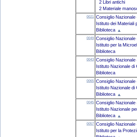
2 Libri antichi
2 Materiale manosc
0021
Consiglio Nazionale 
Istituto dei Material
Biblioteca
0049
Consiglio Nazionale 
Istituto per la Micro
Biblioteca
0043
Consiglio Nazionale 
Istituto Nazionale di 
Biblioteca
0065
Consiglio Nazionale 
Istituto Nazionale di 
Biblioteca
0045
Consiglio Nazionale 
Istituto Nazionale p
Biblioteca
0057
Consiglio Nazionale 
Istituto per la Prote