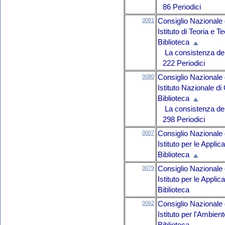
86 Periodici
0081
Consiglio Nazionale 
Istituto di Teoria e 
Biblioteca
La consistenza del 
222 Periodici
0080
Consiglio Nazionale 
Istituto Nazionale di
Biblioteca
La consistenza del 
298 Periodici
0007
Consiglio Nazionale 
Istituto per le Appli
Biblioteca
0079
Consiglio Nazionale 
Istituto per le Appl
Biblioteca
0062
Consiglio Nazionale 
Istituto per l'Ambie