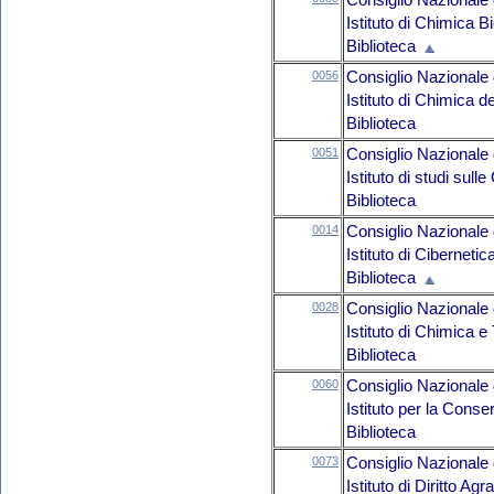
Consiglio Nazionale 
Istituto di Chimica B
Biblioteca
0056
Consiglio Nazionale 
Istituto di Chimica 
Biblioteca
0051
Consiglio Nazionale 
Istituto di studi sull
Biblioteca
0014
Consiglio Nazionale 
Istituto di Ciberneti
Biblioteca
0028
Consiglio Nazionale 
Istituto di Chimica e
Biblioteca
0060
Consiglio Nazionale 
Istituto per la Conse
Biblioteca
0073
Consiglio Nazionale 
Istituto di Diritto A