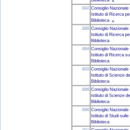
Biblioteca
0037
Consiglio Nazionale 
Istituto di Ricerca p
Biblioteca
0055
Consiglio Nazionale 
Istituto di Ricerca p
Biblioteca
0044
Consiglio Nazionale 
Istituto di Ricerca 
Biblioteca
0070
Consiglio Nazionale 
Istituto di Scienze d
Biblioteca
0046
Consiglio Nazionale 
Istituto di Scienze d
Biblioteca
0040
Consiglio Nazionale 
Istituto di Studi sul
Biblioteca
0011