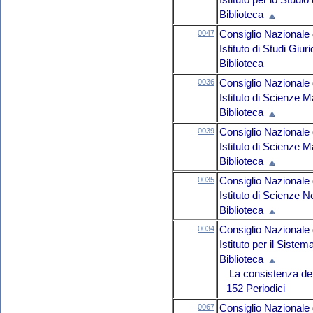
Istituto per lo Studi
Biblioteca
0047
Consiglio Nazionale 
Istituto di Studi Giuri
Biblioteca
0036
Consiglio Nazionale 
Istituto di Scienze 
Biblioteca
0039
Consiglio Nazionale 
Istituto di Scienze M
Biblioteca
0035
Consiglio Nazionale 
Istituto di Scienze 
Biblioteca
0034
Consiglio Nazionale 
Istituto per il Sist
Biblioteca
La consistenza del 
152 Periodici
0067
Consiglio Nazionale 