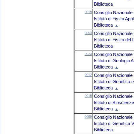
Biblioteca
0019
Consiglio Nazionale 
Istituto di Fisica App
Biblioteca
0053
Consiglio Nazionale 
Istituto di Fisica de
Biblioteca
0023
Consiglio Nazionale 
Istituto di Geologia
Biblioteca
0012
Consiglio Nazionale 
Istituto di Genetica 
Biblioteca
0018
Consiglio Nazionale 
Istituto di Bioscienz
Biblioteca
0059
Consiglio Nazionale 
Istituto di Genetica 
Biblioteca