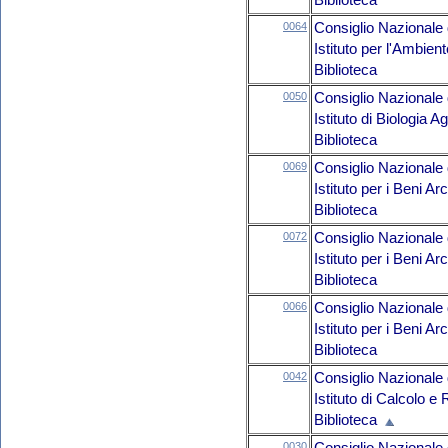
Biblioteca
0064
Consiglio Nazionale 
Istituto per l'Ambien
Biblioteca
0050
Consiglio Nazionale 
Istituto di Biologia 
Biblioteca
0069
Consiglio Nazionale 
Istituto per i Beni A
Biblioteca
0072
Consiglio Nazionale 
Istituto per i Beni 
Biblioteca
0066
Consiglio Nazionale 
Istituto per i Beni 
Biblioteca
0042
Consiglio Nazionale 
Istituto di Calcolo e 
Biblioteca
0030