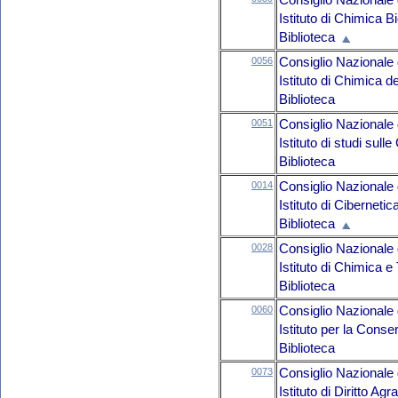
Consiglio Nazionale 
Istituto di Chimica B
Biblioteca
0056
Consiglio Nazionale 
Istituto di Chimica 
Biblioteca
0051
Consiglio Nazionale 
Istituto di studi sull
Biblioteca
0014
Consiglio Nazionale 
Istituto di Ciberneti
Biblioteca
0028
Consiglio Nazionale 
Istituto di Chimica e
Biblioteca
0060
Consiglio Nazionale 
Istituto per la Conse
Biblioteca
0073
Consiglio Nazionale 
Istituto di Diritto A