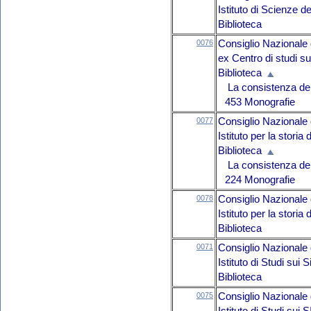
Istituto di Scienze d
Biblioteca
0076
Consiglio Nazionale 
ex Centro di studi s
Biblioteca
La consistenza del 
453 Monografie
0077
Consiglio Nazionale 
Istituto per la storia
Biblioteca
La consistenza del 
224 Monografie
0078
Consiglio Nazionale 
Istituto per la storia
Biblioteca
0071
Consiglio Nazionale 
Istituto di Studi sui
Biblioteca
0075
Consiglio Nazionale 