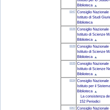
Istituto per lo Studi
Biblioteca
0047
Consiglio Nazionale 
Istituto di Studi Giuri
Biblioteca
0036
Consiglio Nazionale 
Istituto di Scienze 
Biblioteca
0039
Consiglio Nazionale 
Istituto di Scienze M
Biblioteca
0035
Consiglio Nazionale 
Istituto di Scienze 
Biblioteca
0034
Consiglio Nazionale 
Istituto per il Sist
Biblioteca
La consistenza del 
152 Periodici
0067
Consiglio Nazionale 