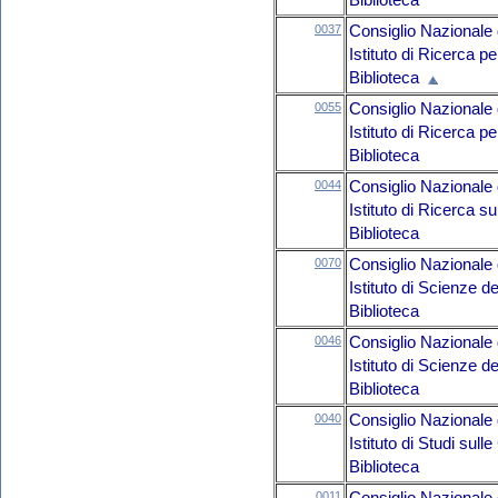
Biblioteca
0037
Consiglio Nazionale 
Istituto di Ricerca p
Biblioteca
0055
Consiglio Nazionale 
Istituto di Ricerca p
Biblioteca
0044
Consiglio Nazionale 
Istituto di Ricerca 
Biblioteca
0070
Consiglio Nazionale 
Istituto di Scienze d
Biblioteca
0046
Consiglio Nazionale 
Istituto di Scienze d
Biblioteca
0040
Consiglio Nazionale 
Istituto di Studi sul
Biblioteca
0011