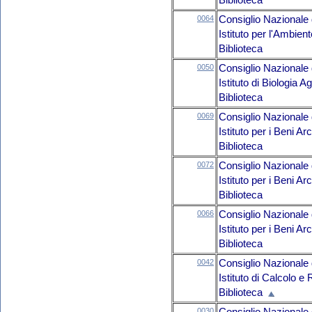
Biblioteca
0064
Consiglio Nazionale 
Istituto per l'Ambien
Biblioteca
0050
Consiglio Nazionale 
Istituto di Biologia 
Biblioteca
0069
Consiglio Nazionale 
Istituto per i Beni A
Biblioteca
0072
Consiglio Nazionale 
Istituto per i Beni 
Biblioteca
0066
Consiglio Nazionale 
Istituto per i Beni 
Biblioteca
0042
Consiglio Nazionale 
Istituto di Calcolo e 
Biblioteca
0030