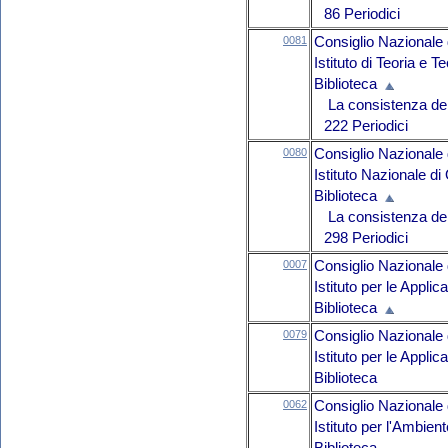
86 Periodici
0081
Consiglio Nazionale 
Istituto di Teoria e 
Biblioteca
La consistenza del 
222 Periodici
0080
Consiglio Nazionale 
Istituto Nazionale di
Biblioteca
La consistenza del 
298 Periodici
0007
Consiglio Nazionale 
Istituto per le Appli
Biblioteca
0079
Consiglio Nazionale 
Istituto per le Appl
Biblioteca
0062
Consiglio Nazionale 
Istituto per l'Ambie