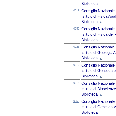
Biblioteca
0019
Consiglio Nazionale 
Istituto di Fisica App
Biblioteca
0053
Consiglio Nazionale 
Istituto di Fisica de
Biblioteca
0023
Consiglio Nazionale 
Istituto di Geologia
Biblioteca
0012
Consiglio Nazionale 
Istituto di Genetica 
Biblioteca
0018
Consiglio Nazionale 
Istituto di Bioscienz
Biblioteca
0059
Consiglio Nazionale 
Istituto di Genetica 
Biblioteca