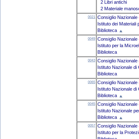
2 Libri antichi
2 Materiale manosc
0021
Consiglio Nazionale 
Istituto dei Material
Biblioteca
0049
Consiglio Nazionale 
Istituto per la Micro
Biblioteca
0043
Consiglio Nazionale 
Istituto Nazionale di 
Biblioteca
0065
Consiglio Nazionale 
Istituto Nazionale di 
Biblioteca
0045
Consiglio Nazionale 
Istituto Nazionale p
Biblioteca
0057
Consiglio Nazionale 
Istituto per la Prote